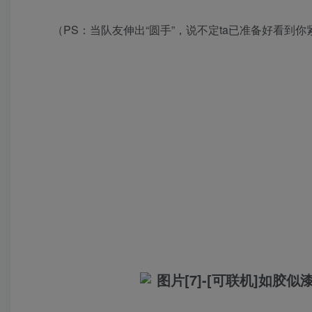
（PS：当队友伸出“圆手”，说不定ta已准备好看到