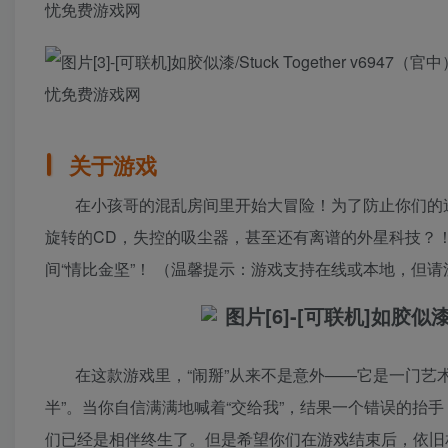
关于游戏
在小孩哥的混乱房间里开始大冒险！为了防止你们的
旋转的CD，失控的吸尘器，甚至还有离谱的外星科技？
间“情比金坚”！ （温馨提示：游戏支持在线或本地，但
在这款游戏里，“闹掰”从来不是意外——它是一门艺
半”。当你自信满满地喊着“交给我”，结果一个错误的抬
们已经是相伴终生了。但是希望你们在游戏结束后，依旧