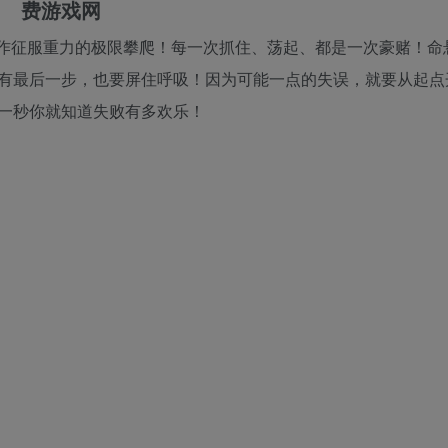
作征服重力的极限攀爬！每一次抓住、荡起、都是一次豪赌！命
有最后一步，也要屏住呼吸！因为可能一点的失误，就要从起点
一秒你就知道失败有多欢乐！