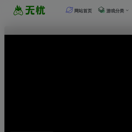
网站首页
游戏分类