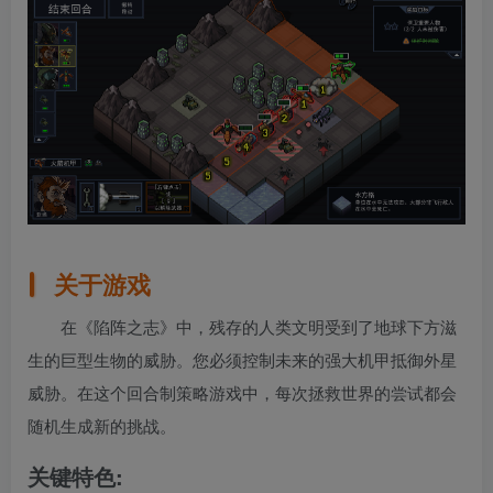
关于游戏
在《陷阵之志》中，残存的人类文明受到了地球下方滋
生的巨型生物的威胁。您必须控制未来的强大机甲抵御外星
威胁。在这个回合制策略游戏中，每次拯救世界的尝试都会
随机生成新的挑战。
关键特色: