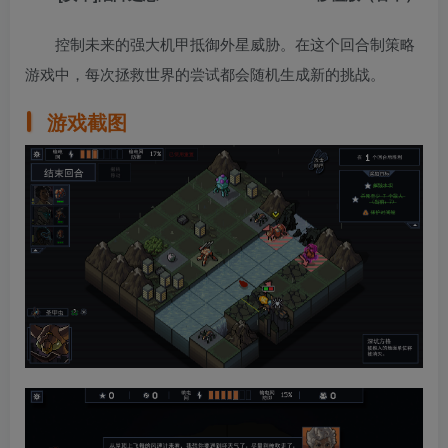
控制未来的强大机甲抵御外星威胁。在这个回合制策略
游戏中，每次拯救世界的尝试都会随机生成新的挑战。
游戏截图