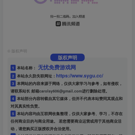
©
版权声明
版权声明
无忧免费游戏网
1
本站名称：
https://www.sygu.cc/
2
本站永久防失联网址：
3
本网站的内容来源于网络，仅供大家学习与参考，如有侵权，
请联系站长 邮箱
carolsy606@gmail.com
进行删除处理。
4
本站部分内容转载自其它媒体，但并不代表本站赞同其观点和
对其真实性负责。
5
本站内容均由互联网收集整理，仅供大家参考、学习，不存在
任何商业目的与商业用途。 若您需要商业运营或用于其他商业活
动，请您购买正版授权并合法使用。