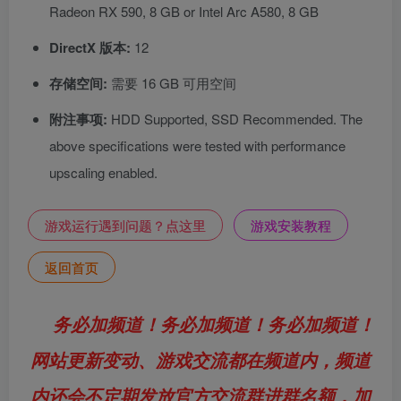
Radeon RX 590, 8 GB or Intel Arc A580, 8 GB
DirectX 版本:
12
存储空间:
需要 16 GB 可用空间
附注事项:
HDD Supported, SSD Recommended. The
above specifications were tested with performance
upscaling enabled.
游戏运行遇到问题？点这里
游戏安装教程
返回首页
务必加频道！务必加频道！务必加频道！
网站更新变动、游戏交流都在频道内，频道
内还会不定期发放官方交流群进群名额，加