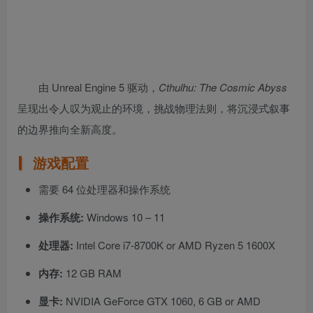
由 Unreal Engine 5 驱动，
Cthulhu: The Cosmic Abyss
呈现出令人叹为观止的环境，挑战物理法则，将沉浸式叙事
的边界推向全新高度。
游戏配置
需要 64 位处理器和操作系统
操作系统:
Windows 10 – 11
处理器:
Intel Core i7-8700K or AMD Ryzen 5 1600X
内存:
12 GB RAM
显卡:
NVIDIA GeForce GTX 1060, 6 GB or AMD