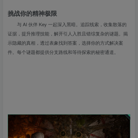
挑战你的精神极限
与 AI 伙伴 Key 一起深入黑暗。追踪线索，收集散落的
证据，提升推理技能，解开引人入胜且错综复杂的谜题。揭
示隐藏的真相，透过表象找到答案，选择你的方式解决案
件。每个谜题都提供分支路线和等待探索的秘密通道。