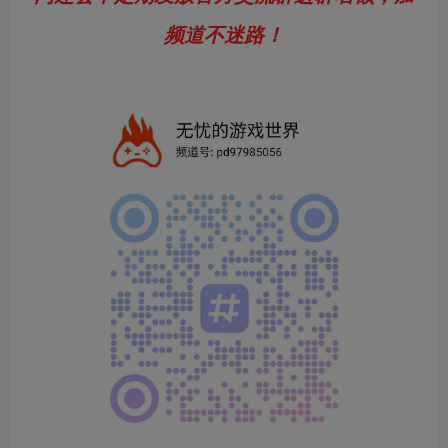
频道不迷路！