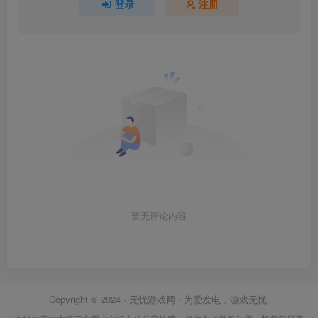
登录
注册
暂无评论内容
Copyright © 2024 ·
无忧游戏网
· 为爱发电，游戏无忧.