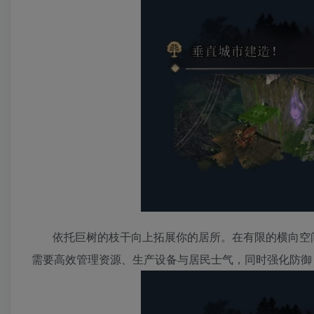
依托巨树的枝干向上拓展你的居所。在有限的横向空
需要高效管理资源、生产设备与居民士气，同时强化防御