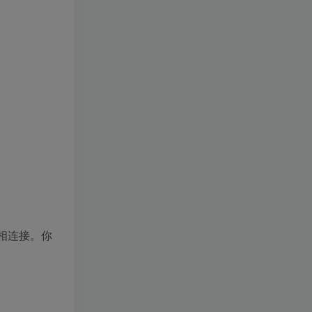
相连接。你