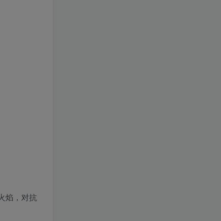
火焰，对抗