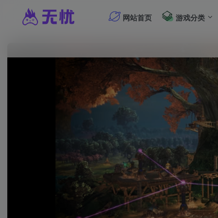
网站首页
游戏分类