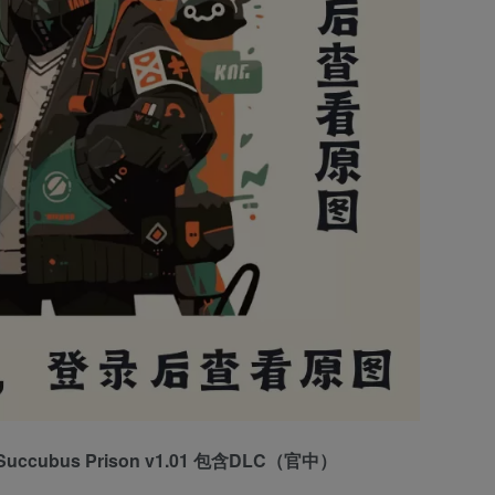
cubus Prison v1.01 包含DLC（官中）