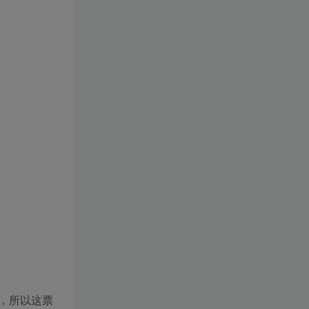
，所以这票