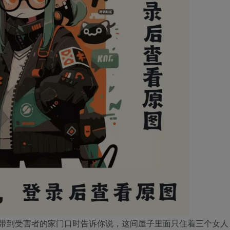
带到受害者的家门口时告诉你说，这间屋子里面只住着三个女人