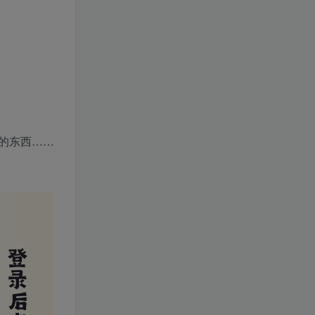
的东西……