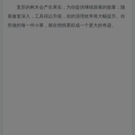
复苏的树木会产生果实，为你提供继续探索的能量；随
着修复深入，工具得以升级，你的清理效率将大幅提升。你
所做的每一件小事，都在悄悄累积成一个更大的奇迹。