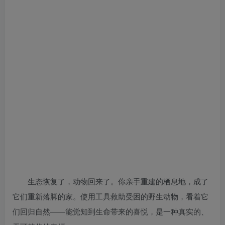
生态恢复了，动物回来了。你亲手重建的栖息地，成了
它们重新落脚的家。使用工具救助受困的野生动物，看着它
们回归自然——能觉知到生命带来的喜悦，是一种真实的、