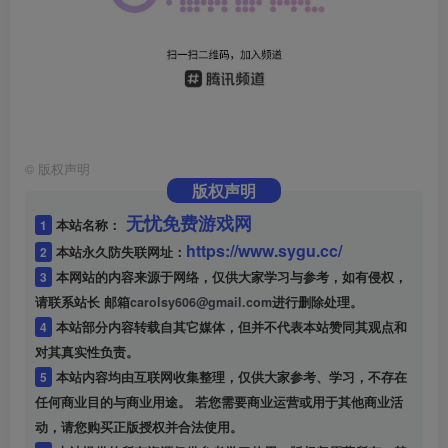
©
版权声明
版权声明
无忧免费游戏网
1
本站名称：
https://www.sygu.cc/
2
本站永久防失联网址：
3
本网站的内容来源于网络，仅供大家学习与参考，如有侵权，
请联系站长 邮箱
carolsy606@gmail.com
进行删除处理。
4
本站部分内容转载自其它媒体，但并不代表本站赞同其观点和
对其真实性负责。
5
本站内容均由互联网收集整理，仅供大家参考、学习，不存在
任何商业目的与商业用途。 若您需要商业运营或用于其他商业活
动，请您购买正版授权并合法使用。