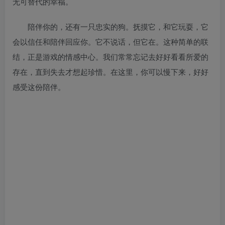
无可替代的幸福。
陪伴你的，还有一只忠实的狗。抚摸它，和它玩耍，它
会以信任和陪伴回应你。它不说话，但它在。这种简单的联
结，正是游戏的情感中心。我们常常忘记去好好看看所爱的
存在，直到失去才想起珍惜。在这里，你可以慢下来，好好
感受这份陪伴。