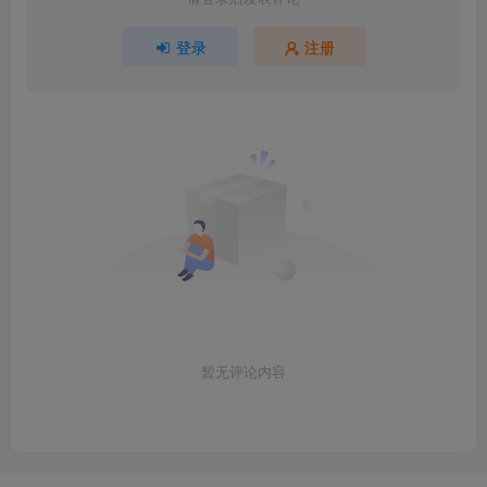
登录
注册
暂无评论内容