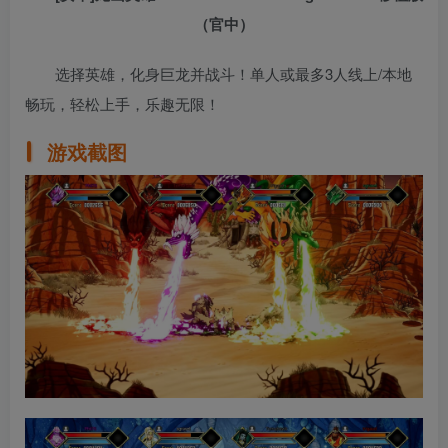
（官中）
选择英雄，化身巨龙并战斗！单人或最多3人线上/本地
畅玩，轻松上手，乐趣无限！
游戏截图