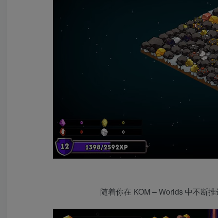
随着你在 KOM – Worlds