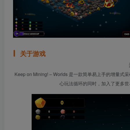
关于游戏
Keep on Mining! – Worlds 是一款简单易上手的
心玩法循环的同时，加入了更多世