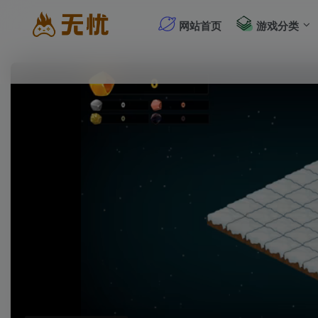
网站首页
游戏分类