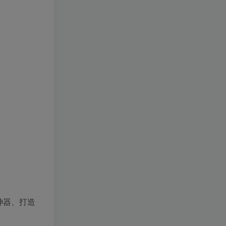
现神器、打造