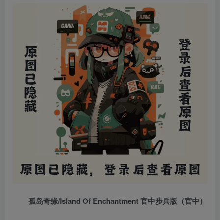
孤岛奇缘/Island Of Enchantment 官中步兵版（官中）