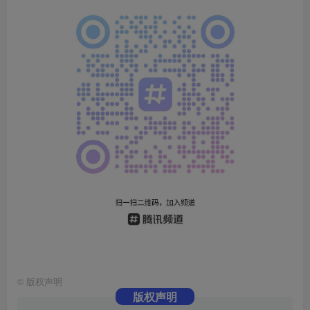
©
版权声明
版权声明