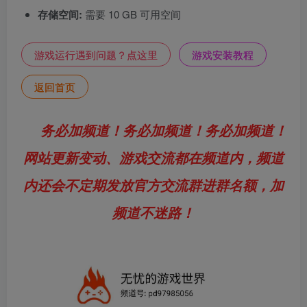
存储空间:
需要 10 GB 可用空间
游戏运行遇到问题？点这里
游戏安装教程
返回首页
务必加频道！务必加频道！务必加频道！
网站更新变动、游戏交流都在频道内，频道
内还会不定期发放官方交流群进群名额，加
频道不迷路！