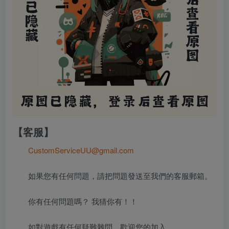
【客服】
CustomServiceUU@gmail.com
如果您有任何問題，請把問題發送至我們的客服郵箱。
你有任何問題嗎？ 我猜你有！！
如對遊戲有任何疑難雜問，歡迎您的加入。