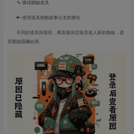
🔧 獲得關鍵道具
🔑 使用道具推動故事分支的變化
不同的道具與發現，將直接決定能否進入新的路線，甚
至開啟隱藏結局。