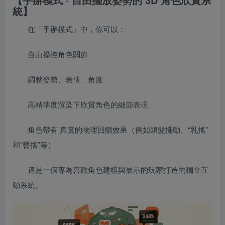
統】
在「手辦模式」中，你可以：
自由操控角色關節
調整姿勢、表情、角度
高精準度渲染下欣賞角色的細節表現
角色帶有 真實的物理回饋效果（例如頭髮擺動、“乳搖”
和“臀搖”等）
這是一個專為喜歡角色建模與展示的玩家打造的獨立互
動系統。