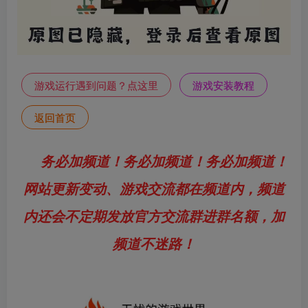
游戏运行遇到问题？点这里
游戏安装教程
返回首页
务必加频道！务必加频道！务必加频道！
网站更新变动、游戏交流都在频道内，频道
内还会不定期发放官方交流群进群名额，加
频道不迷路！