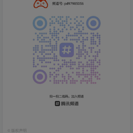
©
版权声明