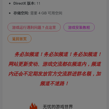
DirectX 版本:
11
存储空间:
需要 4 GB 可用空间
游戏运行遇到问题？点这里
游戏安装教程
返回首页
务必加频道！务必加频道！务必加频道！
网站更新变动、游戏交流都在频道内，频道
内还会不定期发放官方交流群进群名额，加
频道不迷路！