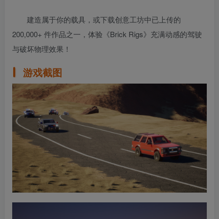
建造属于你的载具，或下载创意工坊中已上传的
200,000+ 件作品之一，体验《Brick Rigs》充满动感的驾驶
与破坏物理效果！
游戏截图