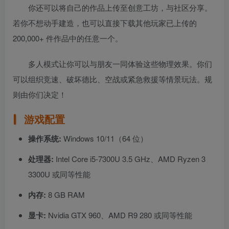
你还可以将自己的作品上传至创意工坊，与社区分享。
若你不想动手建造，也可以直接下载其他玩家已上传的
200,000+ 件作品中的任意一个。
多人模式让你可以与朋友一同体验这些物理效果。你们
可以组织竞速、破坏德比、空战或紧急救援等情景玩法。规
则由你们决定！
游戏配置
操作系统:
Windows 10/11（64 位）
处理器:
Intel Core i5-7300U 3.5 GHz、AMD Ryzen 3
3300U 或同等性能
内存:
8 GB RAM
显卡:
Nvidia GTX 960、AMD R9 280 或同等性能