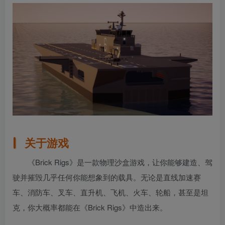
关于游戏
《Brick Rigs》是一款物理沙盒游戏，让你能够建造、驾
驶并摧毁几乎任何你能想象到的载具。无论是直线加速赛
车、消防车、叉车、直升机、飞机、火车、轮船，甚至是坦
克，你大概率都能在《Brick Rigs》中造出来。