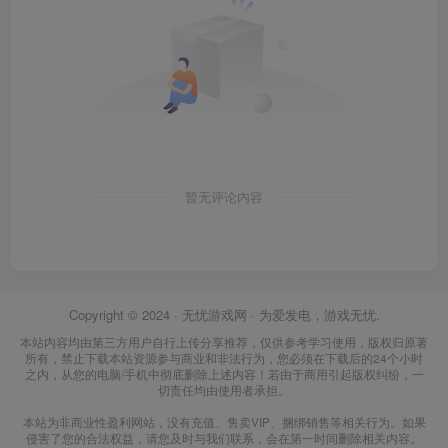
暂无评论内容
Copyright © 2024 ·
无忧游戏网
· 为爱发电，游戏无忧.
本站内容均由第三方用户自行上传分享推荐，仅供参考学习使用，版权归原著
所有，禁止下载本站资源参与商业和非法行为，您必须在下载后的24个小时
之内，从您的电脑/手机中彻底删除上述内容！若由于商用引起版权纠纷，一
切责任均由使用者承担。
本站为非商业性盈利网站，没有充值、售卖VIP、捆绑销售等相关行为。如果
侵害了您的合法权益，请您及时与我们联系，会在第一时间删除相关内容。