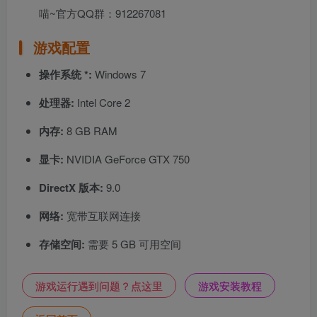
喵~官方QQ群：912267081
游戏配置
操作系统 *:
Windows 7
处理器:
Intel Core 2
内存:
8 GB RAM
显卡:
NVIDIA GeForce GTX 750
DirectX 版本:
9.0
网络:
宽带互联网连接
存储空间:
需要 5 GB 可用空间
游戏运行遇到问题？点这里
游戏安装教程