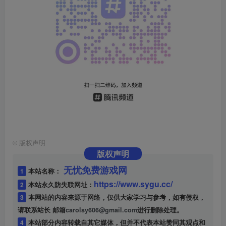
©
版权声明
版权声明
无忧免费游戏网
1
本站名称：
https://www.sygu.cc/
2
本站永久防失联网址：
3
本网站的内容来源于网络，仅供大家学习与参考，如有侵权，
请联系站长 邮箱
carolsy606@gmail.com
进行删除处理。
4
本站部分内容转载自其它媒体，但并不代表本站赞同其观点和