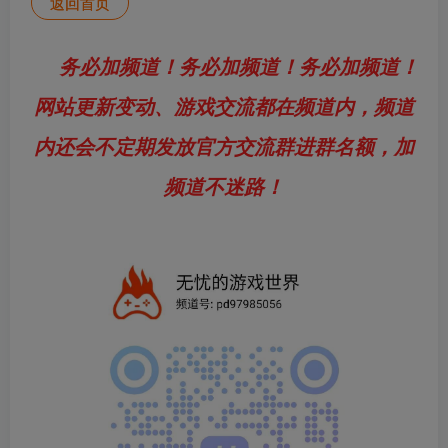
返回首页
务必加频道！务必加频道！务必加频道！
网站更新变动、游戏交流都在频道内，频道
内还会不定期发放官方交流群进群名额，加
频道不迷路！