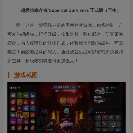
超级猫幸存者/Supercat Survivors 正式版（官中）
喵！这是一款猫咪主题的类幸存者游戏，你将控制一只
可爱的超级猫，打怪升级，收集道具，强化武器，研究策略
搭配，与入侵喵星的怪物作战，体验畅快刺激的战斗，守卫
喵星！而随着战斗的深入，通过成就挑战可以解锁新角色和
新道具，超级猫们将变得更加强大！
游戏截图