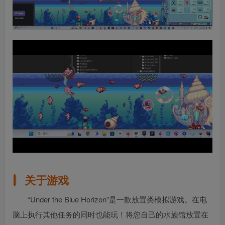
关于游戏
“Under the Blue Horizon”是一款放置类模拟游戏。在电
脑上执行其他任务的同时也能玩！将您自己的水族馆放置在