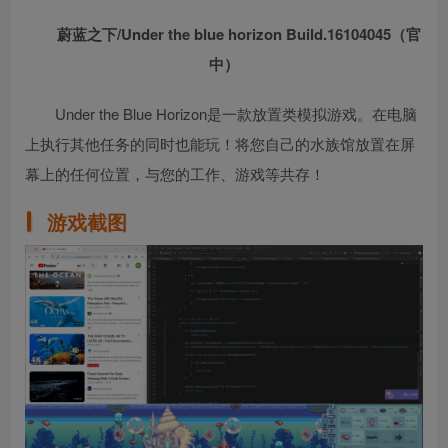
蔚蓝之下/Under the blue horizon Build.16104045（官
中）
Under the Blue Horizon是一款放置类模拟游戏。在电脑
上执行其他任务的同时也能玩！将您自己的水族馆放置在屏
幕上的任何位置，与您的工作、游戏等共存！
游戏截图