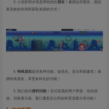
3. 小龙虾和水母是帮助您的
朋友
！雇佣这些朋友，规划
更高效的布局和获取资源的方式！
4.
特殊朋友
提供各种功能，如优化、音乐和新建筑！雇
佣特殊朋友，享受多样化的功能！
5. 我们提供
便利功能
！尝试直观的用户界面，包括缩
放、切换显示器、窗口重新定位和始终置顶显示等功能！