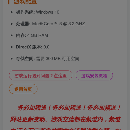
游戏配置
操作系统:
Windows 10
处理器:
Intel® Core™ i3 @ 3.2 GHZ
内存:
4 GB RAM
DirectX 版本:
9.0
存储空间:
需要 300 MB 可用空间
游戏运行遇到问题？点这里
游戏安装教程
返回首页
务必加频道！务必加频道！务必加频道！
网站更新变动、游戏交流都在频道内，频道