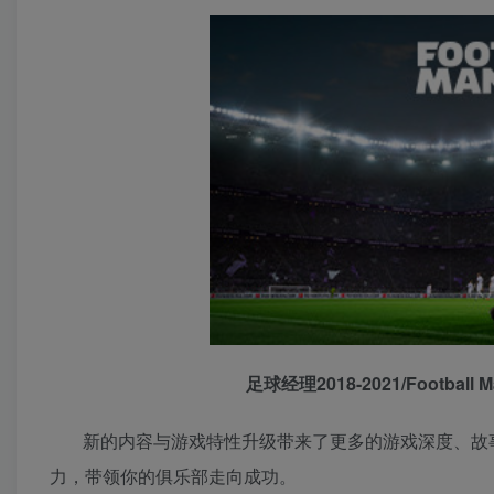
足球经理2018-2021/Footba
新的内容与游戏特性升级带来了更多的游戏深度、故
力，带领你的俱乐部走向成功。