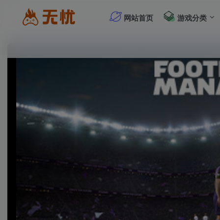
网站首页
游戏分类