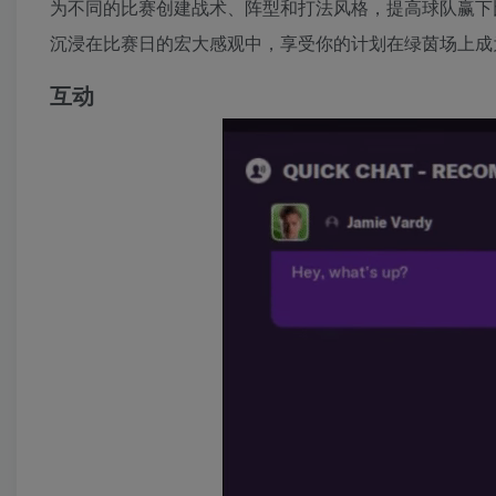
为不同的比赛创建战术、阵型和打法风格，提高球队赢下
沉浸在比赛日的宏大感观中，享受你的计划在绿茵场上成
互动