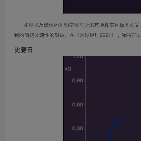
和球员及媒体的互动变得前所未有地真实且极具意义
到的简短又随性的对话。在《足球经理2021》，你的言
比赛日