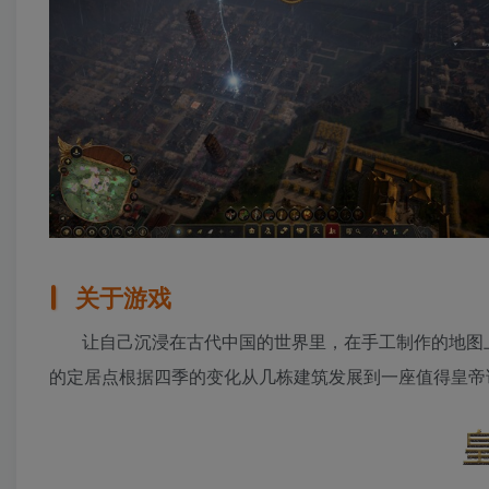
关于游戏
让自己沉浸在古代中国的世界里，在手工制作的地图
的定居点根据四季的变化从几栋建筑发展到一座值得皇帝