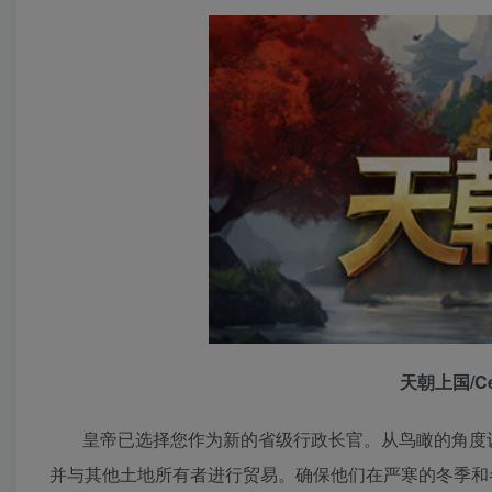
天朝上国/Cel
皇帝已选择您作为新的省级行政长官。从鸟瞰的角度
并与其他土地所有者进行贸易。确保他们在严寒的冬季和