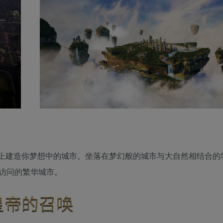
上建造你梦想中的城市。坐落在梦幻般的城市与大自然相结合的
访问的繁华城市。