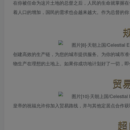
在你被任命为这片土地的总督之后，人民的生命就掌握在
着人口的增加，国民的需求也会越来越大。作为总督的你
创建高效的生产链，为您的城市提供服务。为你的城市准
物生产在理想的土地上。如果你成功地计划好了一切，即
皇帝的祝福允许你加入贸易路线，并与其他定居点合作获