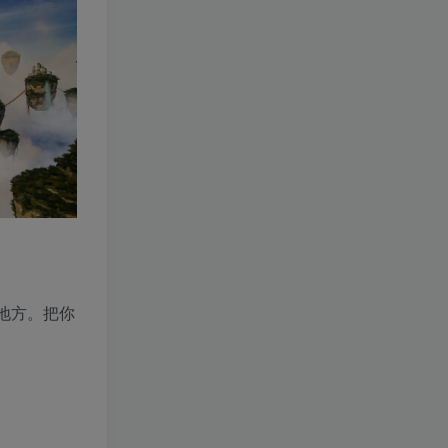
地方。把你