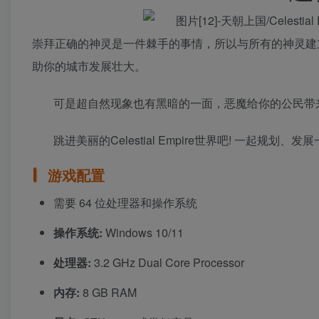
崇拜正确的神灵是一件棘手的事情，所以与所有的神灵建
助你的城市发展壮大。
可是超自然现象也有黑暗的一面，恶魔给你的公民带
跳进美丽的Celestial Empire世界吧! 一
游戏配置
需要 64 位处理器和操作系统
操作系统:
Windows 10/11
处理器:
3.2 GHz Dual Core Processor
内存:
8 GB RAM