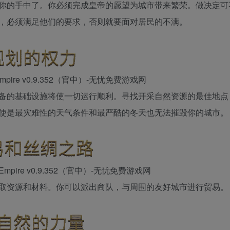
你的手中了。你必须完成皇帝的愿望为城市带来繁荣。做决定可
，必须满足他们的要求，否则就要面对居民的不满。
备的基础设施将使一切运行顺利。寻找开采自然资源的最佳地点
使是最灾难性的天气条件和最严酷的冬天也无法摧毁你的城市。
取资源和材料。你可以派出商队，与周围的友好城市进行贸易。