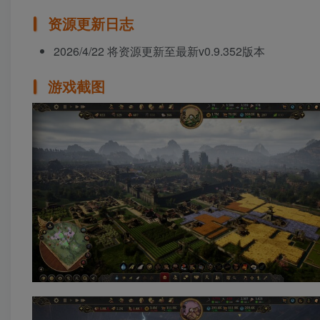
资源更新日志
2026/4/22 将资源更新至最新v0.9.352版本
游戏截图