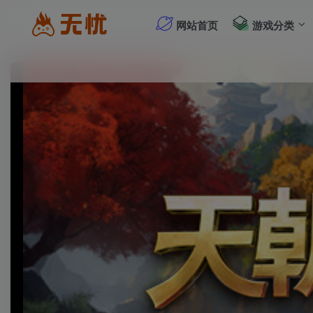
网站首页
游戏分类