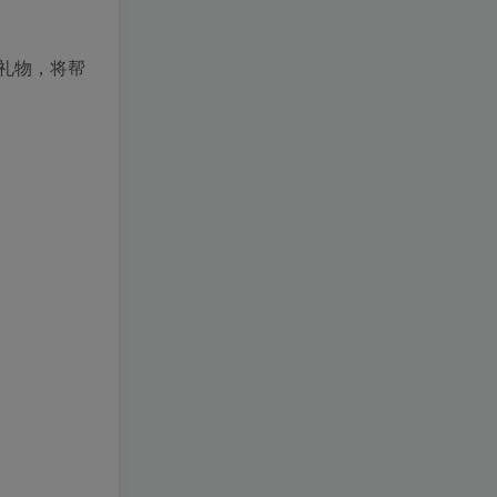
礼物，将帮