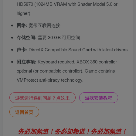
HD5870 (1024MB VRAM with Shader Model 5.0 or
higher)
网络:
宽带互联网连接
存储空间:
需要 30 GB 可用空间
声卡:
DirectX Compatible Sound Card with latest drivers
附注事项:
Keyboard required, XBOX 360 controller
optional (or compatible controller). Game contains
VMProtect anti-piracy technology.
游戏运行遇到问题？点这里
游戏安装教程
返回首页
务必加频道！务必加频道！务必加频道！