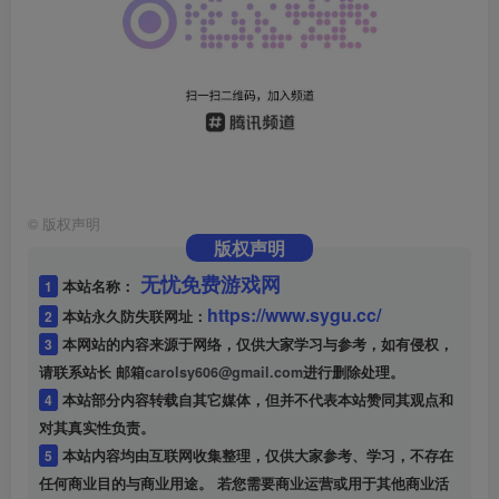
©
版权声明
版权声明
无忧免费游戏网
1
本站名称：
https://www.sygu.cc/
2
本站永久防失联网址：
3
本网站的内容来源于网络，仅供大家学习与参考，如有侵权，
请联系站长 邮箱
carolsy606@gmail.com
进行删除处理。
4
本站部分内容转载自其它媒体，但并不代表本站赞同其观点和
对其真实性负责。
5
本站内容均由互联网收集整理，仅供大家参考、学习，不存在
任何商业目的与商业用途。 若您需要商业运营或用于其他商业活