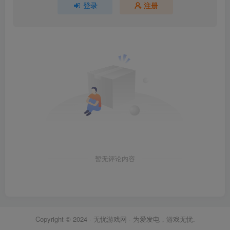
登录
注册
暂无评论内容
Copyright © 2024 ·
无忧游戏网
· 为爱发电，游戏无忧.