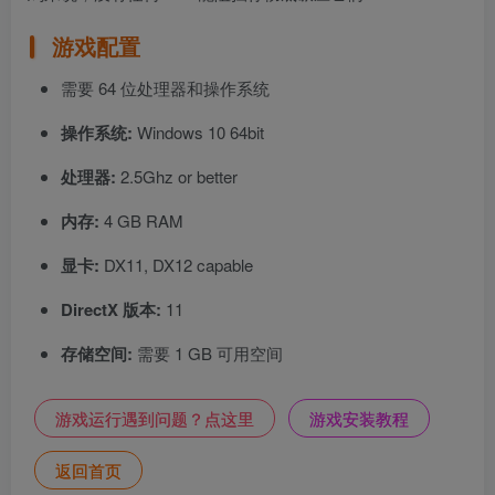
游戏配置
需要 64 位处理器和操作系统
操作系统:
Windows 10 64bit
处理器:
2.5Ghz or better
内存:
4 GB RAM
显卡:
DX11, DX12 capable
DirectX 版本:
11
存储空间:
需要 1 GB 可用空间
游戏运行遇到问题？点这里
游戏安装教程
返回首页