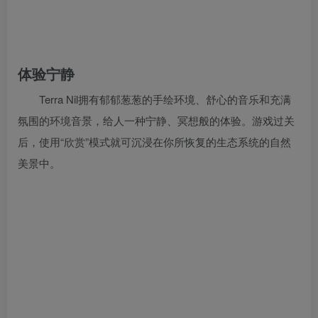
体验宁静
Terra Nil拥有郁郁葱葱的手绘环境、舒心的音乐和充满
氛围的环境音景，给人一种宁静、冥想般的体验。游戏过关
后，使用“欣赏”模式就可沉浸在你所恢复的生态系统的自然
美景中。