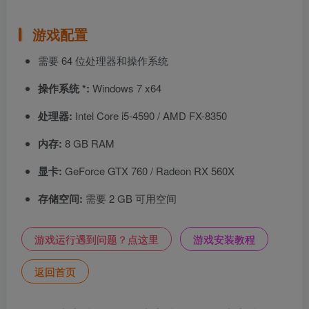
游戏配置
需要 64 位处理器和操作系统
操作系统 *:
Windows 7 x64
处理器:
Intel Core i5-4590 / AMD FX-8350
内存:
8 GB RAM
显卡:
GeForce GTX 760 / Radeon RX 560X
存储空间:
需要 2 GB 可用空间
游戏运行遇到问题？点这里
游戏安装教程
返回首页