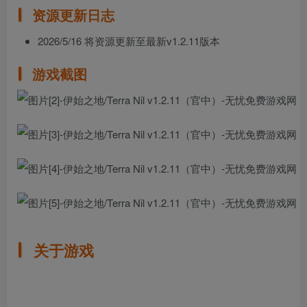
资源更新日志
2026/5/16 将资源更新至最新v1.2.11版本
游戏截图
关于游戏