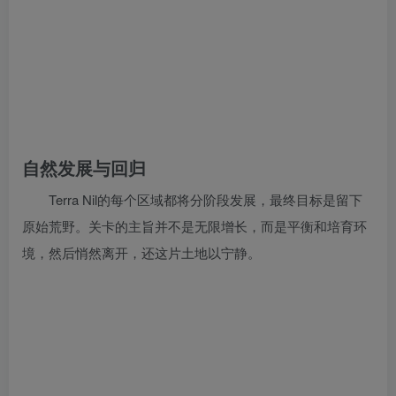
自然发展与回归
Terra Nil的每个区域都将分阶段发展，最终目标是留下
原始荒野。关卡的主旨并不是无限增长，而是平衡和培育环
境，然后悄然离开，还这片土地以宁静。