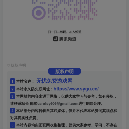
©
版权声明
版权声明
无忧免费游戏网
1
本站名称：
https://www.sygu.cc/
2
本站永久防失联网址：
3
本网站的内容来源于网络，仅供大家学习与参考，如有侵权，
请联系站长 邮箱
carolsy606@gmail.com
进行删除处理。
4
本站部分内容转载自其它媒体，但并不代表本站赞同其观点和
对其真实性负责。
5
本站内容均由互联网收集整理，仅供大家参考、学习，不存在