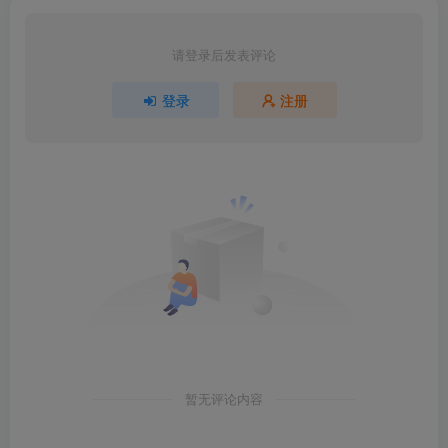
请登录后发表评论
登录
注册
暂无评论内容