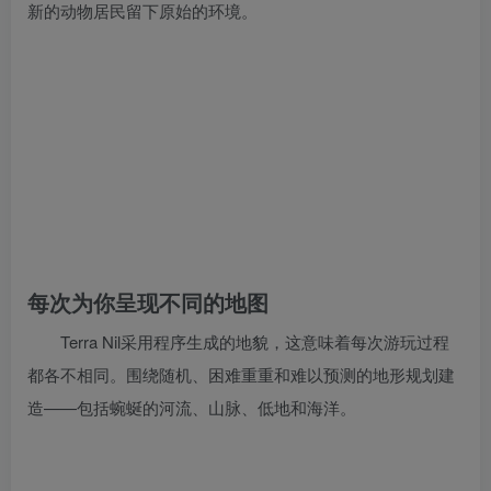
新的动物居民留下原始的环境。
每次为你呈现不同的地图
Terra Nil采用程序生成的地貌，这意味着每次游玩过程
都各不相同。围绕随机、困难重重和难以预测的地形规划建
造——包括蜿蜒的河流、山脉、低地和海洋。