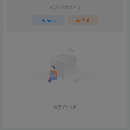
请登录后发表评论
登录
注册
暂无评论内容