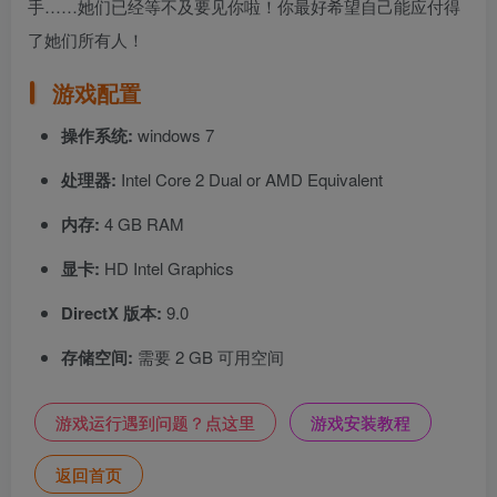
手……她们已经等不及要见你啦！你最好希望自己能应付得
了她们所有人！
游戏配置
操作系统:
windows 7
处理器:
Intel Core 2 Dual or AMD Equivalent
内存:
4 GB RAM
显卡:
HD Intel Graphics
DirectX 版本:
9.0
存储空间:
需要 2 GB 可用空间
游戏运行遇到问题？点这里
游戏安装教程
返回首页