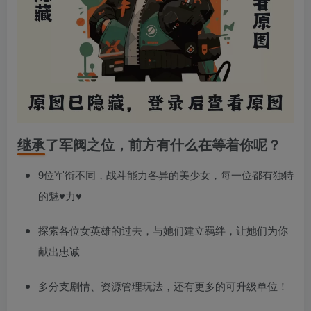
继承了军阀之位，前方有什么在等着你呢？
9位军衔不同，战斗能力各异的美少女，每一位都有独特
的魅♥力♥
探索各位女英雄的过去，与她们建立羁绊，让她们为你
献出忠诚
多分支剧情、资源管理玩法，还有更多的可升级单位！