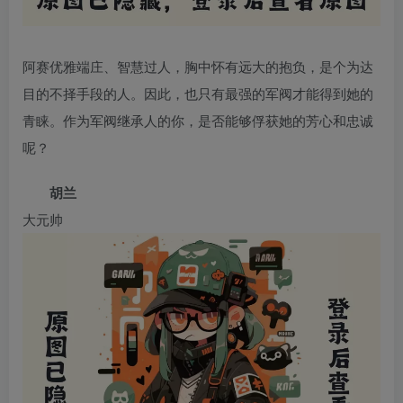
阿赛优雅端庄、智慧过人，胸中怀有远大的抱负，是个为达
目的不择手段的人。因此，也只有最强的军阀才能得到她的
青睐。作为军阀继承人的你，是否能够俘获她的芳心和忠诚
呢？
胡兰
大元帅