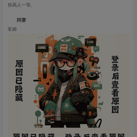
你高人一等。
阿赛
军师