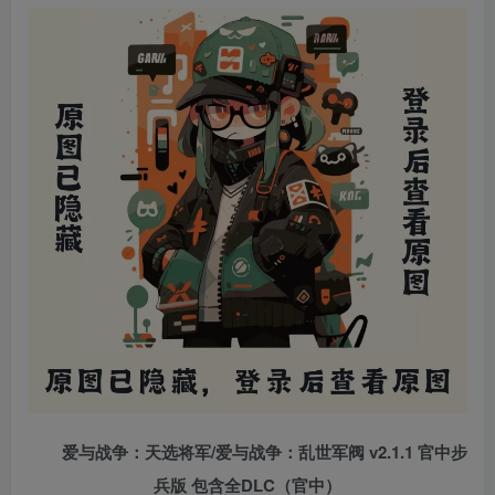
爱与战争：天选将军/爱与战争：乱世军阀 v2.1.1 官中步
兵版 包含全DLC（官中）