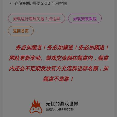
存储空间:
需要 2 GB 可用空间
游戏运行遇到问题？点这里
游戏安装教程
返回首页
务必加频道！务必加频道！务必加频道！
网站更新变动、游戏交流都在频道内，频道
内还会不定期发放官方交流群进群名额，加
频道不迷路！