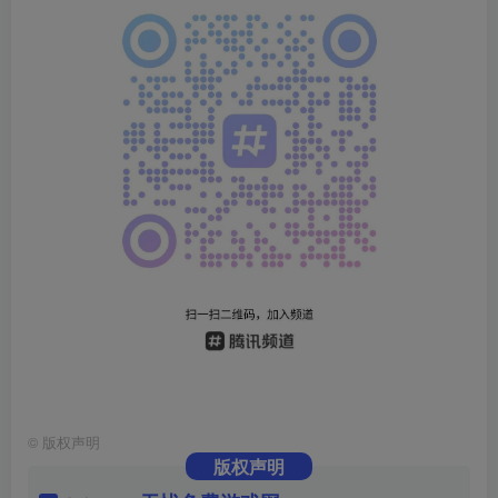
©
版权声明
版权声明