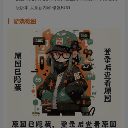
版版本 大量新内容 修复BUG
游戏截图