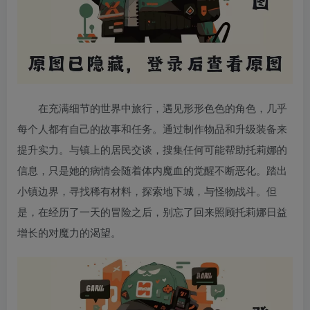
在充满细节的世界中旅行，遇见形形色色的角色，几乎
每个人都有自己的故事和任务。通过制作物品和升级装备来
提升实力。与镇上的居民交谈，搜集任何可能帮助托莉娜的
信息，只是她的病情会随着体内魔血的觉醒不断恶化。踏出
小镇边界，寻找稀有材料，探索地下城，与怪物战斗。但
是，在经历了一天的冒险之后，别忘了回来照顾托莉娜日益
增长的对魔力的渴望。