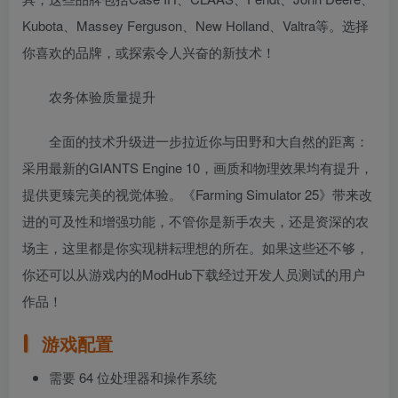
Kubota、Massey Ferguson、New Holland、Valtra等。选择
你喜欢的品牌，或探索令人兴奋的新技术！
农务体验质量提升
全面的技术升级进一步拉近你与田野和大自然的距离：
采用最新的GIANTS Engine 10，画质和物理效果均有提升，
提供更臻完美的视觉体验。《Farming Simulator 25》带来改
进的可及性和增强功能，不管你是新手农夫，还是资深的农
场主，这里都是你实现耕耘理想的所在。如果这些还不够，
你还可以从游戏内的ModHub下载经过开发人员测试的用户
作品！
游戏配置
需要 64 位处理器和操作系统