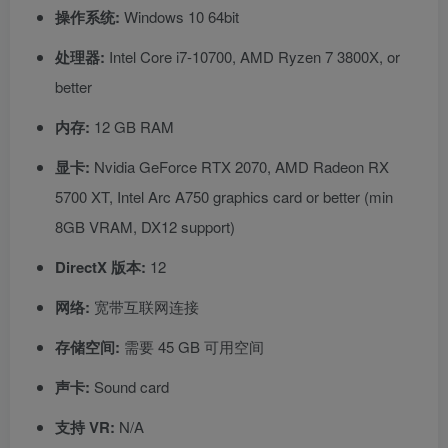
操作系统:
Windows 10 64bit
处理器:
Intel Core i7-10700, AMD Ryzen 7 3800X, or
better
内存:
12 GB RAM
显卡:
Nvidia GeForce RTX 2070, AMD Radeon RX
5700 XT, Intel Arc A750 graphics card or better (min
8GB VRAM, DX12 support)
DirectX 版本:
12
网络:
宽带互联网连接
存储空间:
需要 45 GB 可用空间
声卡:
Sound card
支持 VR:
N/A