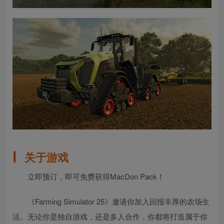
关于游戏
立即预订，即可免费获得MacDon Pack！
《Farming Simulator 25》邀请你加入回报丰厚的农场生
活。无论你是独自游戏，还是多人合作，你都将打造属于你