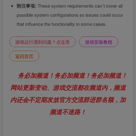
附注事项:
These system requirements can´t cover all
possible system configurations so issues could occur
that influence the functionality in some cases.
游戏运行遇到问题？点这里
游戏安装教程
返回首页
务必加频道！务必加频道！务必加频道！
网站更新变动、游戏交流都在频道内，频道
内还会不定期发放官方交流群进群名额，加
频道不迷路！