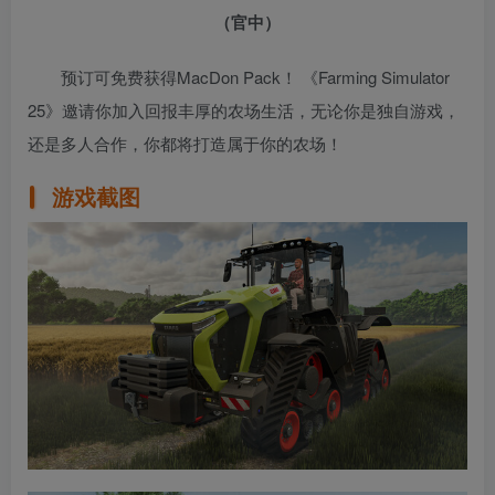
（官中）
预订可免费获得MacDon Pack！ 《Farming Simulator
25》邀请你加入回报丰厚的农场生活，无论你是独自游戏，
还是多人合作，你都将打造属于你的农场！
游戏截图