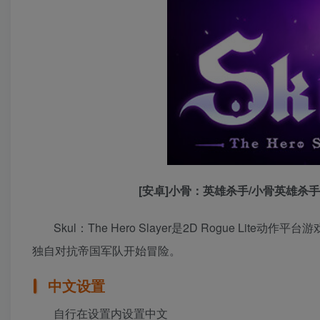
[安卓]小骨：英雄杀手/小骨英雄杀手/Skul
Skul：The Hero Slayer是2D Rogue L
独自对抗帝国军队开始冒险。
中文设置
自行在设置内设置中文