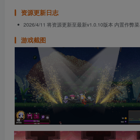
资源更新日志
2026/4/11 将资源更新至最新v1.0.10版本 内置作弊
游戏截图