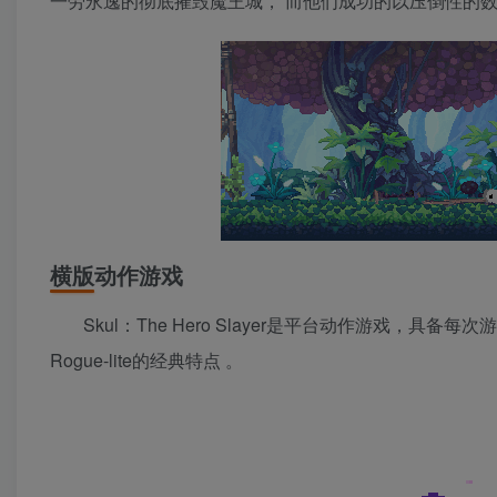
一劳永逸的彻底摧毁魔王城， 而他们成功的以压倒性的
横版动作游戏
Skul：The Hero Slayer是平台动作游戏
Rogue-lite的经典特点 。