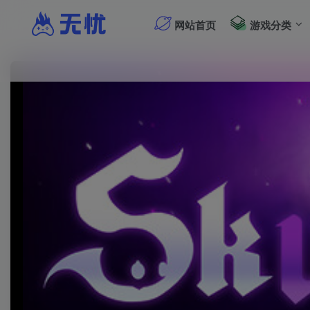
网站首页
游戏分类