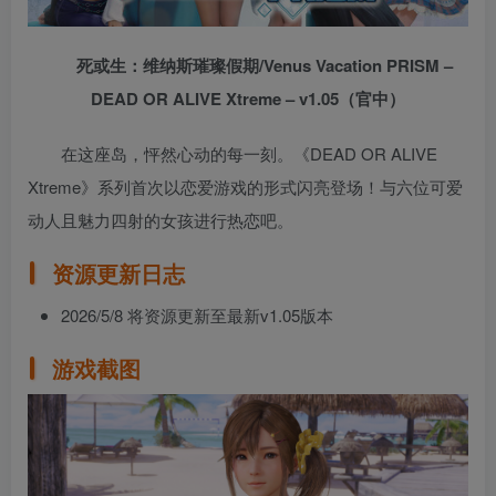
死或生：维纳斯璀璨假期/Venus Vacation PRISM –
DEAD OR ALIVE Xtreme – v1.05（官中）
在这座岛，怦然心动的每一刻。《DEAD OR ALIVE
Xtreme》系列首次以恋爱游戏的形式闪亮登场！与六位可爱
动人且魅力四射的女孩进行热恋吧。
资源更新日志
2026/5/8 将资源更新至最新v1.05版本
游戏截图