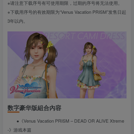
※请注意下载序号有可使用期限，过期的序号将无法使用。
※下载用序号的有效期限为“Venus Vacation PRISM”发售日起
3年以内。
数字豪华版組合內容
●《Venus Vacation PRISM – DEAD OR ALIVE Xtreme
-》游戏本篇