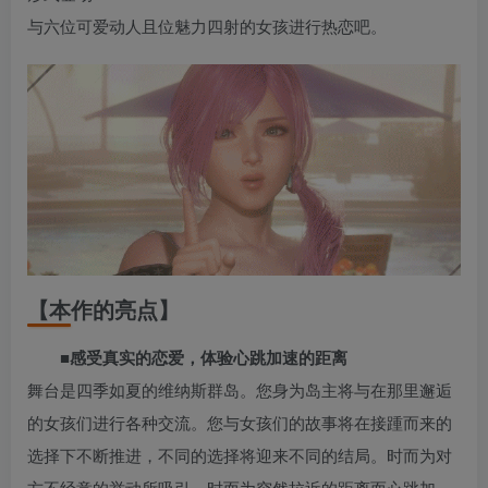
与六位可爱动人且位魅力四射的女孩进行热恋吧。
【本作的亮点】
■感受真实的恋爱，体验心跳加速的距离
舞台是四季如夏的维纳斯群岛。您身为岛主将与在那里邂逅
的女孩们进行各种交流。您与女孩们的故事将在接踵而来的
选择下不断推进，不同的选择将迎来不同的结局。时而为对
方不经意的举动所吸引，时而为突然拉近的距离而心跳加