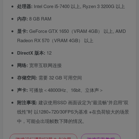
处理器:
Intel Core i5-7400 以上, Ryzen 3 3200G 以上
内存:
8 GB RAM
显卡:
GeForce GTX 1650（VRAM 4GB） 以上, AMD
Radeon RX 570（VRAM 4GB） 以上
DirectX 版本:
12
网络:
宽带互联网连接
存储空间:
需要 32 GB 可用空间
声卡:
可播放＜48000Hz、16bit、立体声＞
附注事项:
建议使用SSD 画面设定为”最流畅”并启用”双
线性”时 以1280×720/30FPS为基准 ※在负荷较大的场景
中，可能会出现帧数下降的情况。