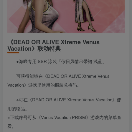
《DEAD OR ALIVE Xtreme Venus
Vacation》联动特典
●海咲专用 SSR 泳装「假日风情吊带裙·浅蓝」
可获得能够在《DEAD OR ALIVE Xtreme Venus
Vacation》游戏里使用的服装兑换码。
※可在《DEAD OR ALIVE Xtreme Venus Vacation》使
用的物品。
※下载序号可从《Venus Vacation PRISM》游戏内的菜单查
看。