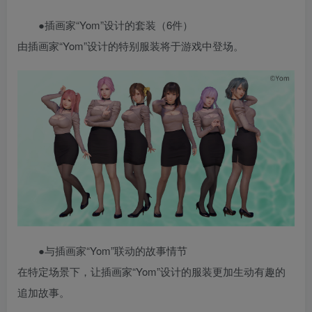
●插画家“Yom”设计的套装（6件）
由插画家“Yom”设计的特别服装将于游戏中登场。
●与插画家“Yom”联动的故事情节
在特定场景下，让插画家“Yom”设计的服装更加生动有趣的
追加故事。