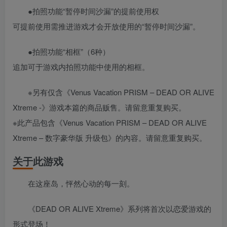
●拍照功能“暂停时间沙漏”的提前使用权
可提前使用需推进游戏才会开放使用的“暂停时间沙漏”。
●拍照功能“相框”（6种）
追加可于游戏内拍照功能中使用的相框。
※另有仅含《Venus Vacation PRISM – DEAD OR ALIVE
Xtreme -》游戏本篇的商品贩售。请留意重复购买。
※此产品包含《Venus Vacation PRISM – DEAD OR ALIVE
Xtreme – 数字豪华版 升级包》的內容。请留意重复购买。
关于此游戏
在这座岛，怦然心动的每一刻。
《DEAD OR ALIVE Xtreme》系列将首次以恋爱游戏的
形式登场！