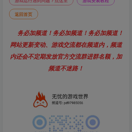
游戏运行遇到问题？点这里
游戏安装教程
返回首页
务必加频道！务必加频道！务必加频道！
网站更新变动、游戏交流都在频道内，频道
内还会不定期发放官方交流群进群名额，加
频道不迷路！