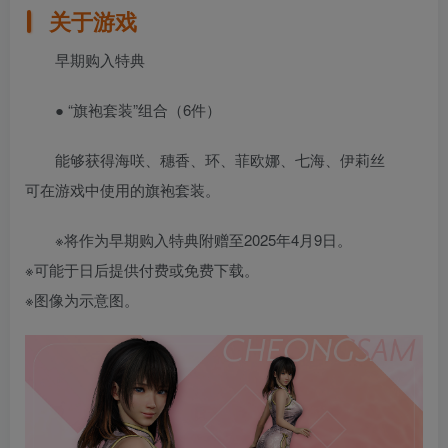
关于游戏
早期购入特典
● “旗袍套装”组合（6件）
能够获得海咲、穗香、环、菲欧娜、七海、伊莉丝
可在游戏中使用的旗袍套装。
※将作为早期购入特典附赠至2025年4月9日。
※可能于日后提供付费或免费下载。
※图像为示意图。