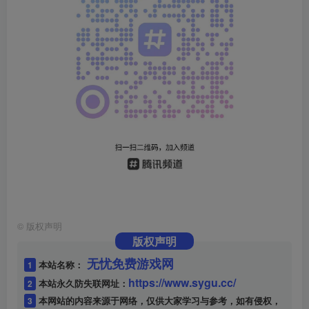
©
版权声明
版权声明
无忧免费游戏网
1
本站名称：
https://www.sygu.cc/
2
本站永久防失联网址：
3
本网站的内容来源于网络，仅供大家学习与参考，如有侵权，