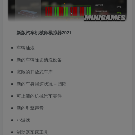
新版汽车机械师模拟器2021
车辆油液
新的车辆除垢清洗设备
宽敞的开放式车库
新的车身损坏状况 – 凹陷
可上漆的机械汽车零件
新的引擎声音
小游戏
制动器车床工具