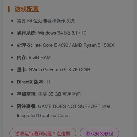
游戏配置
需要 64 位处理器和操作系统
操作系统:
Windows(64-bit) 8.1 / 10
处理器:
Intel Core i5 4690 / AMD Ryzen 5 1500X
内存:
8 GB RAM
显卡:
NVidia GeForce GTX 760 2GB
DirectX 版本:
11
存储空间:
需要 35 GB 可用空间
附注事项:
GAME DOES NOT SUPPORT Intel
Integrated Graphics Cards
游戏运行遇到问题？点这里
游戏安装教程