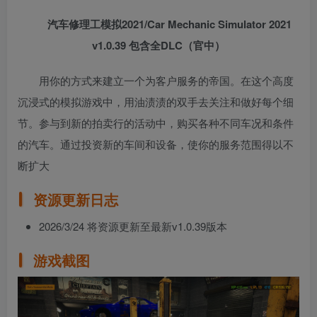
汽车修理工模拟2021/Car Mechanic Simulator 2021
v1.0.39 包含全DLC（官中）
用你的方式来建立一个为客户服务的帝国。在这个高度
沉浸式的模拟游戏中，用油渍渍的双手去关注和做好每个细
节。参与到新的拍卖行的活动中，购买各种不同车况和条件
的汽车。通过投资新的车间和设备，使你的服务范围得以不
断扩大
资源更新日志
2026/3/24 将资源更新至最新v1.0.39版本
游戏截图