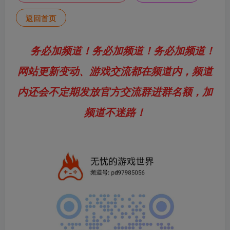
返回首页
务必加频道！务必加频道！务必加频道！
网站更新变动、游戏交流都在频道内，频道
内还会不定期发放官方交流群进群名额，加
频道不迷路！