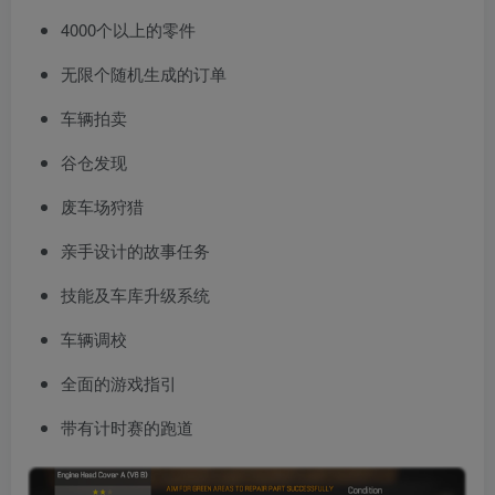
4000个以上的零件
无限个随机生成的订单
车辆拍卖
谷仓发现
废车场狩猎
亲手设计的故事任务
技能及车库升级系统
车辆调校
全面的游戏指引
带有计时赛的跑道