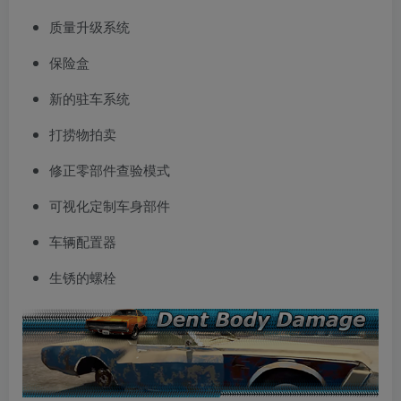
质量升级系统
保险盒
新的驻车系统
打捞物拍卖
修正零部件查验模式
可视化定制车身部件
车辆配置器
生锈的螺栓