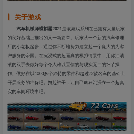
关于游戏
汽车机械师模拟器2021
是该游戏系列在已拥有大量玩家
的良好基础上推出的又一新篇章。玩家从一个新的汽车修理
厂的小老板起步，通过你不断地努力建立起一个庞大的为客
户服务的帝国。在沉浸式的超逼真的模拟情景中，用你油渍
渍的双手去做好每个令人难以置信的与现实无二的细节操
作。做好在以4000多个独特的零件和超过72款名车的基础上
开展服务的准备吧。撸起袖子，让自己疯狂沉浸在一个超真
实的车间环境中吧。