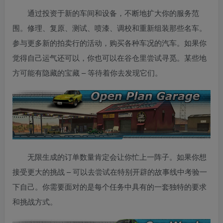
通过投资于新的车间和设备，不断地扩大你的服务范
围。修理、复原、测试、喷漆、调校和重新组装那些名车。
参与更多新的拍卖行的活动，购买各种车况的汽车。如果你
觉得自己运气还可以，你也可以在谷仓里尝试寻觅。某些地
方可能有隐藏的宝藏 – 等待着你去发现它们。
无限生成的订单数量肯定会让你忙上一阵子。如果你想
接受更大的挑战 – 可以去尝试在特别开辟的故事线中考验一
下自己。你需要面对的是每个任务中具有的一套独特的要求
和挑战方式。