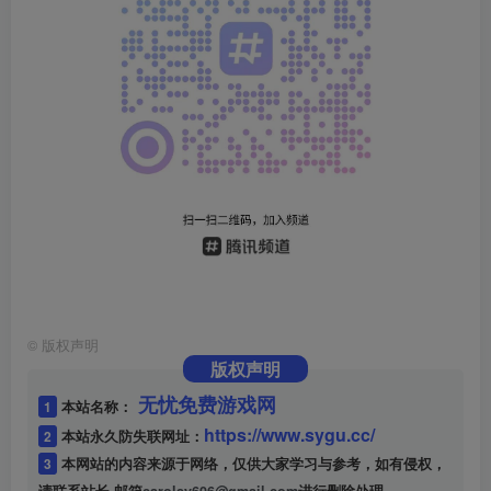
©
版权声明
版权声明
无忧免费游戏网
1
本站名称：
https://www.sygu.cc/
2
本站永久防失联网址：
3
本网站的内容来源于网络，仅供大家学习与参考，如有侵权，