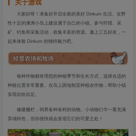
关于游戏
大家好呀！准备好开启全新的美好 Dinkum 生活。在野
性十足的澳洲小岛上建设属于自己的小镇。参与狩猎、采
矿、钓鱼和采集活动，收集丰富的资源。邀上三五好友，一
起来体验 Dinkum 的独特魅力吧。
每种作物都有理想的种植季节和生长方式，选择合适的
种植位置非常重要。在岛上因地制宜种植农作物，帮助小镇
实现自给自足。
修建栅栏，饲养各种各样的动物。小动物们乍一看充满
异域特色，但你很快就会发现它们的可爱之处！