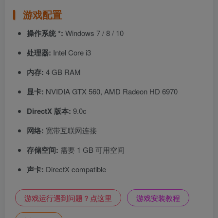
游戏配置
操作系统 *:
Windows 7 / 8 / 10
处理器:
Intel Core i3
内存:
4 GB RAM
显卡:
NVIDIA GTX 560, AMD Radeon HD 6970
DirectX 版本:
9.0c
网络:
宽带互联网连接
存储空间:
需要 1 GB 可用空间
声卡:
DirectX compatible
游戏运行遇到问题？点这里
游戏安装教程