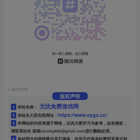
©
版权声明
版权声明
无忧免费游戏网
1
本站名称：
https://www.sygu.cc/
2
本站永久防失联网址：
3
本网站的内容来源于网络，仅供大家学习与参考，如有侵权，
请联系站长 邮箱
carolsy606@gmail.com
进行删除处理。
4
本站部分内容转载自其它媒体，但并不代表本站赞同其观点和