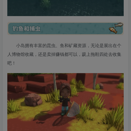
小岛拥有丰富的昆虫、鱼和矿藏资源，无论是展出在个
人博物馆收藏，还是卖掉赚钱都可以，趿上拖鞋四处去收集
吧！