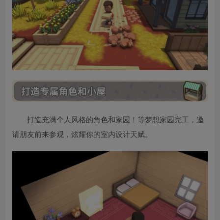
打造充满个人风格的角色和家园！等梦想家园完工，邀
请朋友前来参观，炫耀你的室内设计天赋。