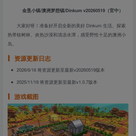
金垦小镇/澳洲梦想镇/Dinkum v20260519（官中）
大家好呀！准备好开启全新的美好 Dinkum 生活。探索
热带桉树林、炎热沙漠和清凉水潭，感受野性十足的澳洲小
岛。
资源更新日志
2026/6/16 将资源更新至最新v20260519版本
2025/11/19 将资源更新至最新v1.0.7版本
游戏截图