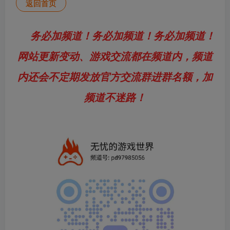
返回首页
务必加频道！务必加频道！务必加频道！
网站更新变动、游戏交流都在频道内，频道
内还会不定期发放官方交流群进群名额，加
频道不迷路！