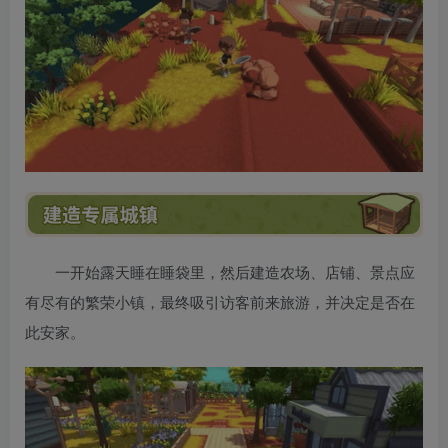
一开始露天睡在睡袋里，然后建造农场、店铺、景点应
有尽有的繁荣小镇，最终吸引访客前来旅游，并决定是否在
此安家。