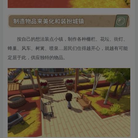
按自己的想法装点小镇，制作各种栅栏、花坛、街灯、
蜂巢、风车、树篱、喷泉…居民们住得越开心，就越有可能
定居于此，供应独特的物品。