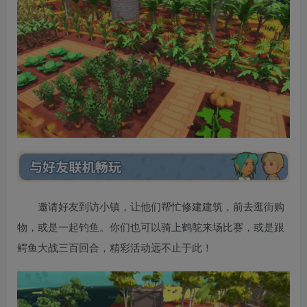
邀请好友到访小镇，让他们帮忙修建建筑，前去逛街购
物，或是一起钓鱼。你们也可以骑上鹤鸵来场比赛，或是跟
鳄鱼大战三百回合，精彩活动远不止于此！