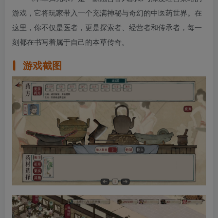
游戏，它将玩家带入一个充满神秘与奇幻的中医药世界。在
这里，你不仅是医者，更是探索者、经营者和传承者，每一
刻都在书写着属于自己的本草传奇。
游戏截图