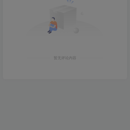
暂无评论内容