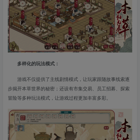
多样化的玩法模式：
游戏不仅提供了主线剧情模式，让玩家跟随故事线索逐
步揭开本草世界的秘密；还设有市集交易、员工招募、探索
冒险等多种玩法模式，让游戏过程更加丰富多彩。