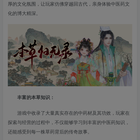
厚的文化氛围，让玩家仿佛穿越回古代，亲身体验中医药文
化的博大精深。
丰富的本草知识：
游戏中收录了大量真实存在的中药材及其功效，玩家在
探索与经营的过程中，不仅能够学习到丰富的中医药知识，
还能感受到每一株草药背后的传奇故事。