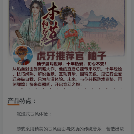
产品特点：
沉浸式古风体验：
游戏采用精美的古风画面与悠扬的传统音乐，营造出浓