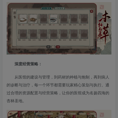
深度经营策略：
从医馆的建设与管理，到药材的种植与炮制，再到病人
的诊断与治疗，每一个环节都需要玩家精心策划与执行。通
过合理的资源配置与经营策略，让你的医馆成为名扬四海的
杏林圣地。