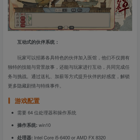
互动式的伙伴系统：
玩家可以招募各具特色的伙伴加入医馆，他们不仅拥有
独特的技能与背景故事，还能与玩家进行互动，共同完成任
务与挑战。通过送礼、加薪等方式提升伙伴的好感度，解锁
更多隐藏剧情与特殊事件。
游戏配置
需要 64 位处理器和操作系统
操作系统:
win10
处理器:
Intel Core i5-6400 or AMD FX 8320