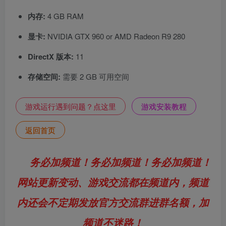
内存:
4 GB RAM
显卡:
NVIDIA GTX 960 or AMD Radeon R9 280
DirectX 版本:
11
存储空间:
需要 2 GB 可用空间
游戏运行遇到问题？点这里
游戏安装教程
返回首页
务必加频道！务必加频道！务必加频道！
网站更新变动、游戏交流都在频道内，频道
内还会不定期发放官方交流群进群名额，加
频道不迷路！