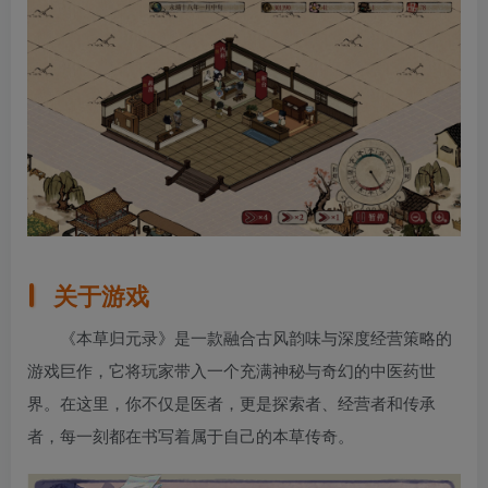
关于游戏
《本草归元录》是一款融合古风韵味与深度经营策略的
游戏巨作，它将玩家带入一个充满神秘与奇幻的中医药世
界。在这里，你不仅是医者，更是探索者、经营者和传承
者，每一刻都在书写着属于自己的本草传奇。