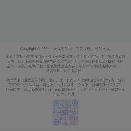
Copyright © 2024 ·
无忧游戏网
· 为爱发电，游戏无忧.
本站内容均由第三方用户自行上传分享推荐，仅供参考学习使用，版权归原著
所有，禁止下载本站资源参与商业和非法行为，您必须在下载后的24个小时
之内，从您的电脑/手机中彻底删除上述内容！若由于商用引起版权纠纷，一
切责任均由使用者承担。
本站为非商业性盈利网站，没有充值、售卖VIP、捆绑销售等相关行为。如果
侵害了您的合法权益，请您及时与我们联系，会在第一时间删除相关内容。
联系邮箱：carolsy606@gmail.com 或网站留言，其他途径可能收不到或响应
不及时，谢谢。