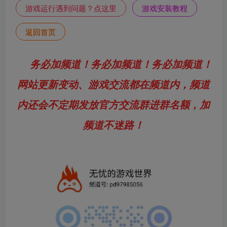
游戏运行遇到问题？点这里
游戏安装教程
返回首页
务必加频道！务必加频道！务必加频道！
网站更新变动、游戏交流都在频道内，频道
内还会不定期发放官方交流群进群名额，加
频道不迷路！