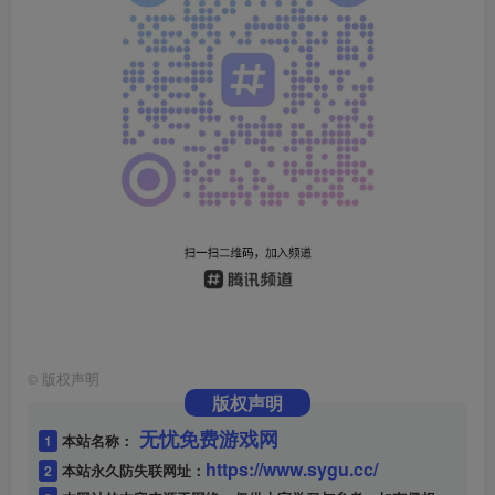
©
版权声明
版权声明
无忧免费游戏网
1
本站名称：
https://www.sygu.cc/
2
本站永久防失联网址：