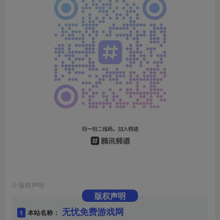
©
版权声明
版权声明
无忧免费游戏网
1
本站名称：