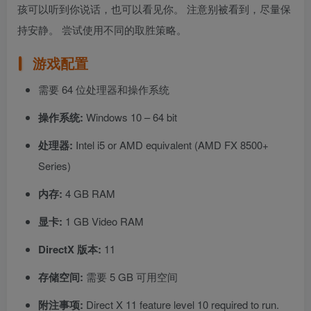
孩可以听到你说话，也可以看见你。 注意别被看到，尽量保
持安静。 尝试使用不同的取胜策略。
游戏配置
需要 64 位处理器和操作系统
操作系统:
Windows 10 – 64 bit
处理器:
Intel i5 or AMD equivalent (AMD FX 8500+
Series)
内存:
4 GB RAM
显卡:
1 GB Video RAM
DirectX 版本:
11
存储空间:
需要 5 GB 可用空间
附注事项:
Direct X 11 feature level 10 required to run.