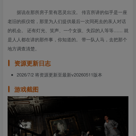
据说在那所房子里有恶灵出没。 传言所讲的似乎是一座
老旧的殡仪馆，那里为人们提供最后一次同死去的亲人对话
的机会。 还有灯光、笑声、一个女孩、失踪的人等等…… 就
是人人都在讲的那件事，你知道的。 带一队人马，去把那个
地方调查清楚。
资源更新日志
2026/7/2 将资源更新至最新v20260511版本
游戏截图