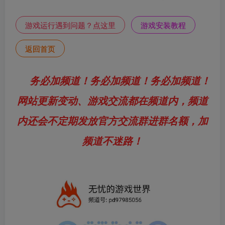
游戏运行遇到问题？点这里
游戏安装教程
返回首页
务必加频道！务必加频道！务必加频道！
网站更新变动、游戏交流都在频道内，频道
内还会不定期发放官方交流群进群名额，加
频道不迷路！