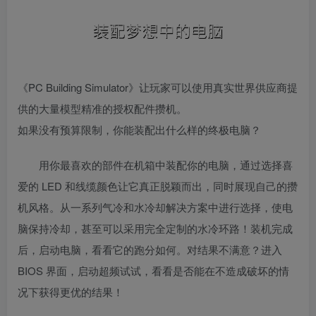
《PC Building Simulator》让玩家可以使用真实世界供应商提
供的大量模型精准的授权配件攒机。
如果没有预算限制，你能装配出什么样的终极电脑？
用你最喜欢的部件在机箱中装配你的电脑，通过选择喜
爱的 LED 和线缆颜色让它真正脱颖而出，同时展现自己的攒
机风格。从一系列气冷和水冷却解决方案中进行选择，使电
脑保持冷却，甚至可以采用完全定制的水冷环路！装机完成
后，启动电脑，看看它的跑分如何。对结果不满意？进入
BIOS 界面，启动超频试试，看看是否能在不造成破坏的情
况下获得更优的结果！