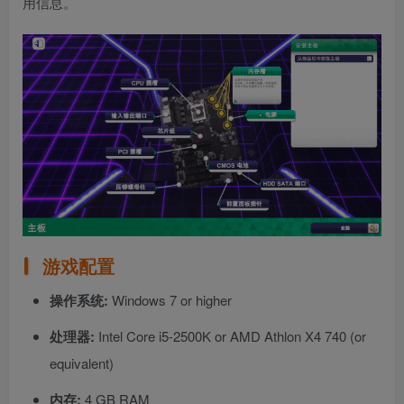
用信息。
游戏配置
操作系统:
Windows 7 or higher
处理器:
Intel Core i5-2500K or AMD Athlon X4 740 (or
equivalent)
内存:
4 GB RAM