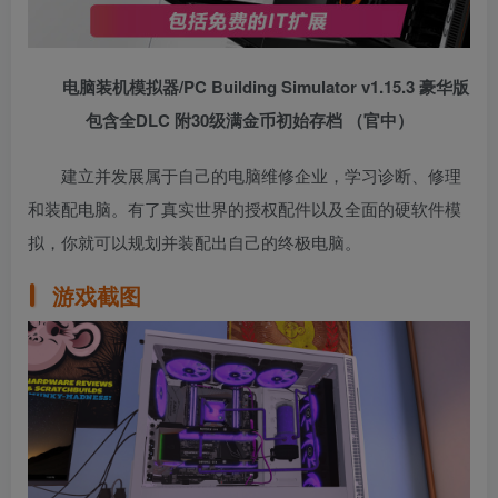
电脑装机模拟器/PC Building Simulator v1.15.3 豪华版
包含全DLC 附30级满金币初始存档 （官中）
建立并发展属于自己的电脑维修企业，学习诊断、修理
和装配电脑。有了真实世界的授权配件以及全面的硬软件模
拟，你就可以规划并装配出自己的终极电脑。
游戏截图