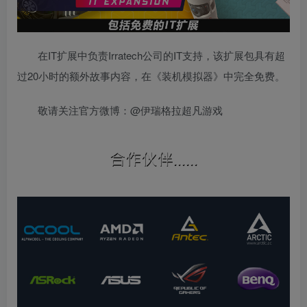
在IT扩展中负责Irratech公司的IT支持，该扩展包具有超
过20小时的额外故事内容，在《装机模拟器》中完全免费。
敬请关注官方微博：@伊瑞格拉超凡游戏