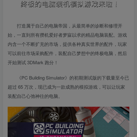
打造属于自己的电脑帝国，从最简单的诊断和修理开
始，一直到所有攒机爱好者梦寐以求的精品电脑装配。游戏
内含一个不断扩充的市场，提供各种真实世界的配件，玩家
可以前往市场采购配件，装配自己梦想中的终极电脑，然后
开始测试 3DMark 跑分！
《PC Building Simulator》的初期测试版的下载量至今已
超过 65 万次，现已成为一款成熟的模拟游戏，可以让玩家
装配自己心弛神往的电脑。