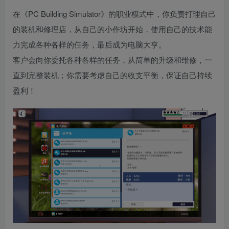
在《PC Building Simulator》的职业模式中，你负责打理自己
的装机和修理店，从自己的小作坊开始，使用自己的技术能
力完成各种各样的任务，最后成为电脑大亨。
客户会向你委托各种各样的任务，从简单的升级和维修，一
直到完整装机；你需要考虑自己的收支平衡，保证自己持续
盈利！