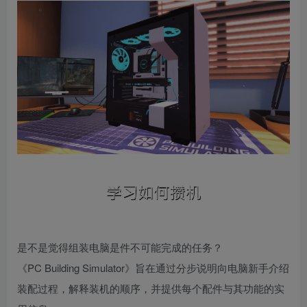
是不是觉得组装电脑是件不可能完成的任务？
《PC Building Simulator》旨在通过分步说明向电脑新手介绍
装配过程，解释装机的顺序，并提供每个配件与其功能的实