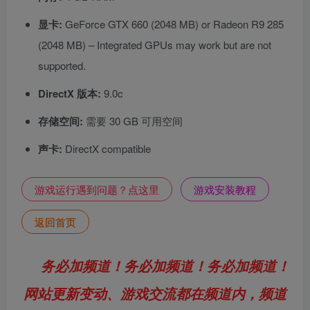
显卡:
GeForce GTX 660 (2048 MB) or Radeon R9 285
(2048 MB) – Integrated GPUs may work but are not
supported.
DirectX 版本:
9.0c
存储空间:
需要 30 GB 可用空间
声卡:
DirectX compatible
游戏运行遇到问题？点这里
游戏安装教程
返回首页
务必加频道！务必加频道！务必加频道！
网站更新变动、游戏交流都在频道内，频道