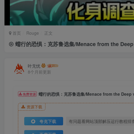
首页
Rouge
正文
蠕行的恐惧：克苏鲁选集/Menace from the Dee
叶无忧
8个月前更新
蠕行的恐惧：克苏鲁选集/Menace from the Deep
免费资源
资源下载
夸克下载
有问题看网站顶部解压运行教程排