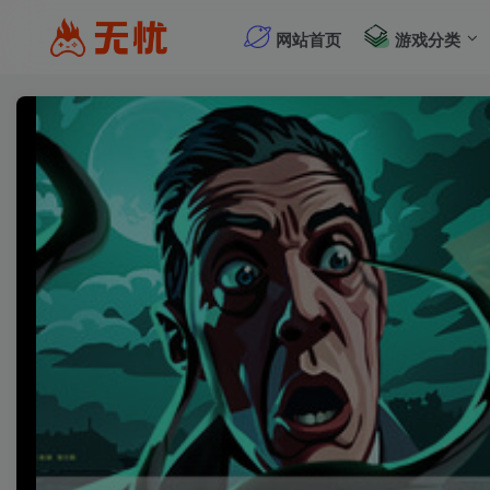
网站首页
游戏分类