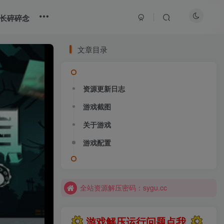
长碎碎念
文章目录
资源更新日志
游戏截图
关于游戏
游戏配置
全站资源解压密码：sygu.cc
游戏解压运行问题点我