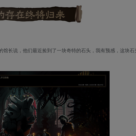
的馆长说，他们最近捡到了一块奇特的石头，我有预感，这块石