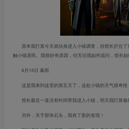
原本我打算今天就动身进入小镇调查，但馆长拦住了
触小镇居民。我很好奇原因，但无论我如何追问，馆长始
6月15日 暴雨
这是我来到这里的第五天了，这处小镇的天气很奇怪
馆长最近一直没有时间带我进入小镇，明天我打算偷
另外，关于那块石头，我有了新的发现！