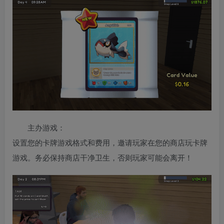
主办游戏：
设置您的卡牌游戏格式和费用，邀请玩家在您的商店玩卡牌
游戏。务必保持商店干净卫生，否则玩家可能会离开！