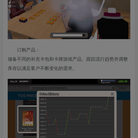
订购产品：
储备不同的补充卡包和卡牌游戏产品。跟踪流行趋势并调整
库存以满足客户不断变化的需求。