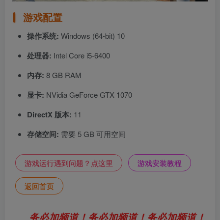
游戏配置
操作系统:
Windows (64-bit) 10
处理器:
Intel Core i5-6400
内存:
8 GB RAM
显卡:
NVidia GeForce GTX 1070
DirectX 版本:
11
存储空间:
需要 5 GB 可用空间
游戏运行遇到问题？点这里
游戏安装教程
返回首页
务必加频道！务必加频道！务必加频道！