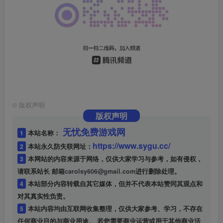
©
版权声明
版权声明
无忧免费游戏网
1
本站名称：
https://www.sygu.cc/
2
本站永久防失联网址：
3
本网站的内容来源于网络，仅供大家学习与参考，如有侵权，
请联系站长 邮箱
carolsy606@gmail.com
进行删除处理。
4
本站部分内容转载自其它媒体，但并不代表本站赞同其观点和
对其真实性负责。
5
本站内容均由互联网收集整理，仅供大家参考、学习，不存在
任何商业目的与商业用途。 若您需要商业运营或用于其他商业活