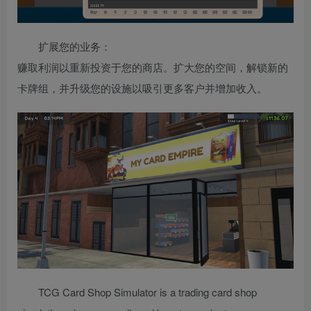
扩展您的业务：
赚取利润以重新投资于您的商店。扩大您的空间，解锁新的
卡牌组，并升级您的设施以吸引更多客户并增加收入。
TCG Card Shop Simulator is a trading card shop