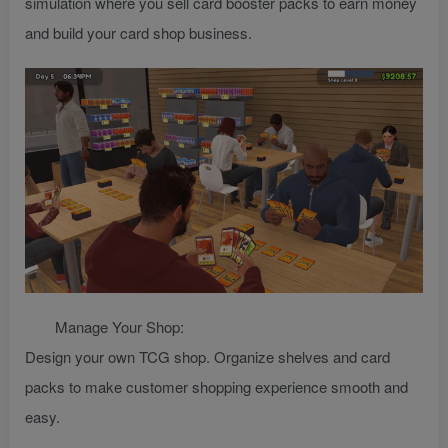
simulation where you sell card booster packs to earn money
and build your card shop business.
Manage Your Shop:
Design your own TCG shop. Organize shelves and card
packs to make customer shopping experience smooth and
easy.