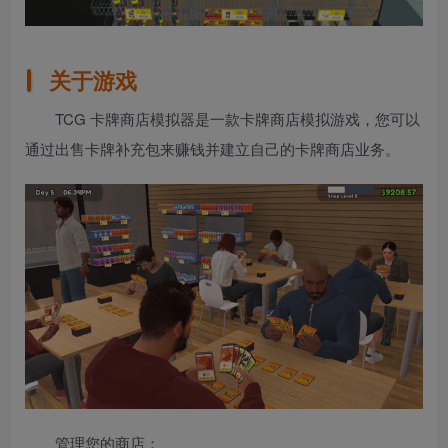
关于游戏
TCG 卡牌商店模拟器是一款卡牌商店模拟游戏，您可以
通过出售卡牌补充包来赚钱并建立自己的卡牌商店业务。
管理您的商店：