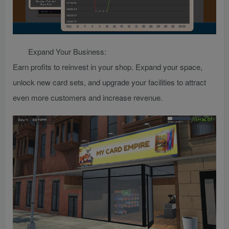
Expand Your Business:
Earn profits to reinvest in your shop. Expand your space,
unlock new card sets, and upgrade your facilities to attract
even more customers and increase revenue.