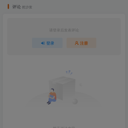
评论
抢沙发
请登录后发表评论
登录
注册