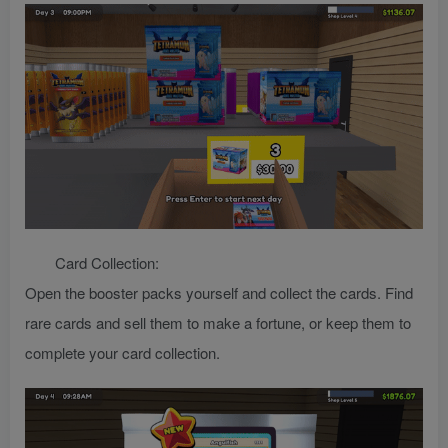
Card Collection:
Open the booster packs yourself and collect the cards. Find
rare cards and sell them to make a fortune, or keep them to
complete your card collection.