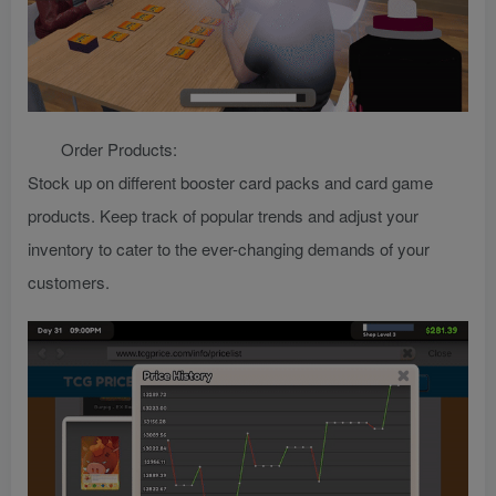
Order Products:
Stock up on different booster card packs and card game
products. Keep track of popular trends and adjust your
inventory to cater to the ever-changing demands of your
customers.