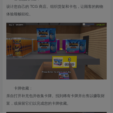
设计您自己的 TCG 商店。组织货架和卡包，让顾客的购物
体验顺畅轻松。
卡牌收藏：
亲自打开补充包并收集卡牌。找到稀有卡牌并出售以赚取财
富，或保留它们以完成您的卡牌收藏。