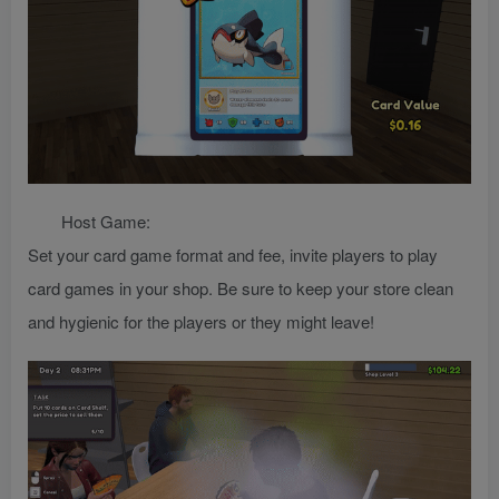
Host Game:
Set your card game format and fee, invite players to play
card games in your shop. Be sure to keep your store clean
and hygienic for the players or they might leave!