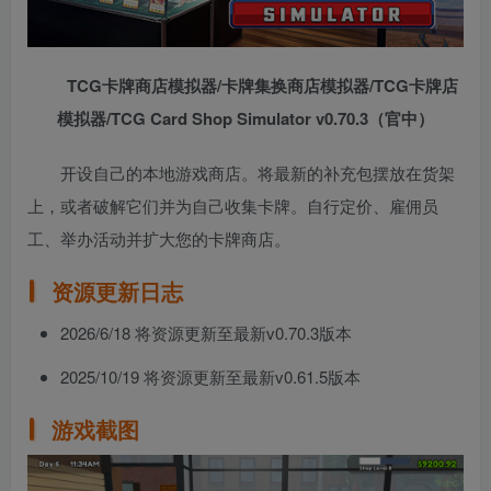
TCG卡牌商店模拟器/卡牌集换商店模拟器/TCG卡牌店
模拟器/TCG Card Shop Simulator v0.70.3（官中）
开设自己的本地游戏商店。将最新的补充包摆放在货架
上，或者破解它们并为自己收集卡牌。自行定价、雇佣员
工、举办活动并扩大您的卡牌商店。
资源更新日志
2026/6/18 将资源更新至最新v0.70.3版本
2025/10/19 将资源更新至最新v0.61.5版本
游戏截图