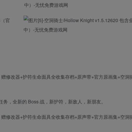
务，全新的 Boss 战，新护符，新敌人，新朋友。