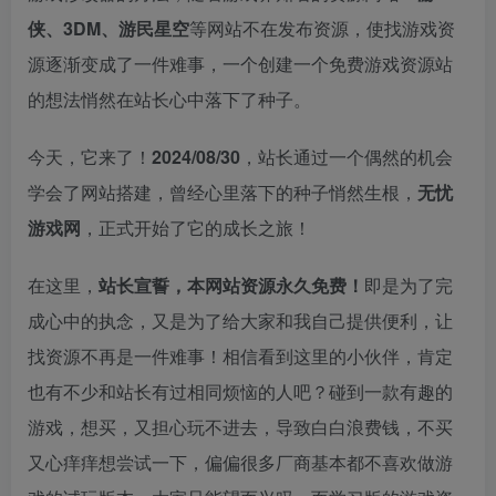
侠、3DM、游民星空
等网站不在发布资源，使找游戏资
源逐渐变成了一件难事，一个创建一个免费游戏资源站
的想法悄然在站长心中落下了种子。
今天，它来了！
2024/08/30
，站长通过一个偶然的机会
学会了网站搭建，曾经心里落下的种子悄然生根，
无忧
游戏网
，正式开始了它的成长之旅！
在这里，
站长宣誓，本网站资源永久免费！
即是为了完
成心中的执念，又是为了给大家和我自己提供便利，让
找资源不再是一件难事！相信看到这里的小伙伴，肯定
也有不少和站长有过相同烦恼的人吧？碰到一款有趣的
游戏，想买，又担心玩不进去，导致白白浪费钱，不买
又心痒痒想尝试一下，偏偏很多厂商基本都不喜欢做游