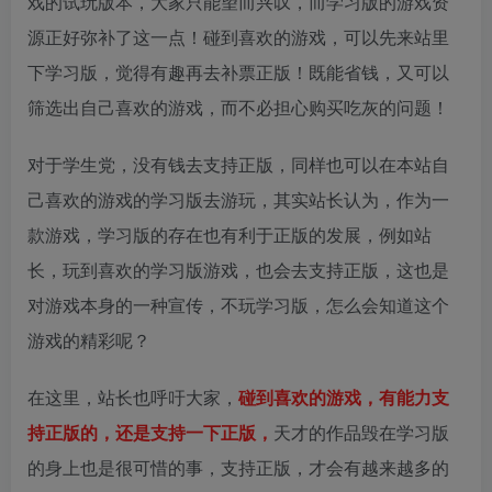
戏的试玩版本，大家只能望而兴叹，而学习版的游戏资
源正好弥补了这一点！碰到喜欢的游戏，可以先来站里
下学习版，觉得有趣再去补票正版！既能省钱，又可以
筛选出自己喜欢的游戏，而不必担心购买吃灰的问题！
对于学生党，没有钱去支持正版，同样也可以在本站自
己喜欢的游戏的学习版去游玩，其实站长认为，作为一
款游戏，学习版的存在也有利于正版的发展，例如站
长，玩到喜欢的学习版游戏，也会去支持正版，这也是
对游戏本身的一种宣传，不玩学习版，怎么会知道这个
游戏的精彩呢？
在这里，站长也呼吁大家，
碰到喜欢的游戏，有能力支
持正版的，还是支持一下正版，
天才的作品毁在学习版
的身上也是很可惜的事，支持正版，才会有越来越多的