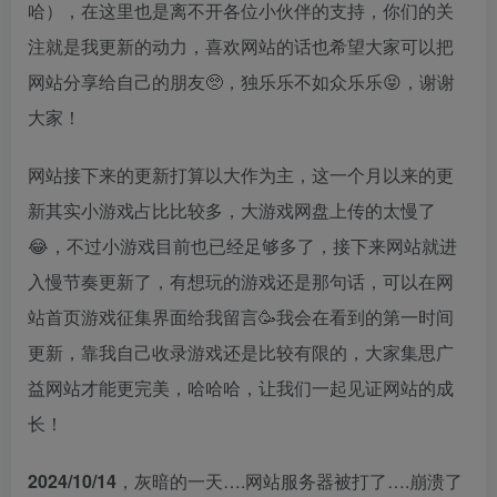
哈），在这里也是离不开各位小伙伴的支持，你们的关
注就是我更新的动力，喜欢网站的话也希望大家可以把
网站分享给自己的朋友🥺，独乐乐不如众乐乐😝，谢谢
大家！
网站接下来的更新打算以大作为主，这一个月以来的更
新其实小游戏占比比较多，大游戏网盘上传的太慢了
😂，不过小游戏目前也已经足够多了，接下来网站就进
入慢节奏更新了，有想玩的游戏还是那句话，可以在网
站首页游戏征集界面给我留言🥳我会在看到的第一时间
更新，靠我自己收录游戏还是比较有限的，大家集思广
益网站才能更完美，哈哈哈，让我们一起见证网站的成
长！
2024/10/14
，灰暗的一天….网站服务器被打了….崩溃了