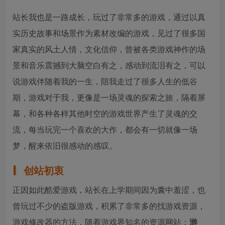
站长我也是一路成长，玩过了非常多的游戏，通过以真
实历史故事和场景作为素材改编的游戏，见过了很多国
家真实的风土人情，文化信仰，曾被各类游戏神作的场
景和音乐震撼到大脑空白有之，感动到流泪有之，可以
说游戏伴随着我的一生，陪我走过了很多人生的低谷
期，游戏对于我，更像是一场灵魂的探索之旅，隔着屏
幕，和各种各样其他时空的游戏世界产生了灵魂的交
流，每当玩完一个喜欢的大作，都会有一切就像一场
梦，醒来依旧很感动的感叹。
创站初衷
正因如此酷爱游戏，站长在上学期间因为囊中羞涩，也
曾玩过不少的盗版游戏，积累了非常多的找游戏资源，
游戏修改器的方法，随着游戏界知名的资源网站：
游