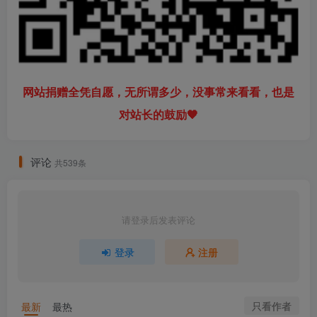
网站捐赠全凭自愿，无所谓多少，没事常来看看，也是
对站长的鼓励🧡
评论
共539条
请登录后发表评论
登录
注册
只看作者
最新
最热